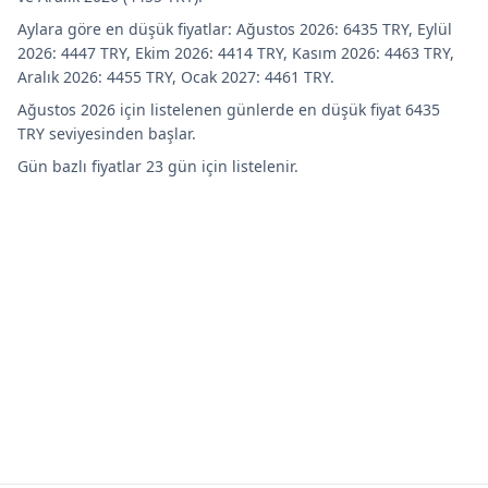
Aylara göre en düşük fiyatlar: Ağustos 2026: 6435 TRY, Eylül
2026: 4447 TRY, Ekim 2026: 4414 TRY, Kasım 2026: 4463 TRY,
Aralık 2026: 4455 TRY, Ocak 2027: 4461 TRY.
Ağustos 2026 için listelenen günlerde en düşük fiyat 6435
TRY seviyesinden başlar.
Gün bazlı fiyatlar 23 gün için listelenir.