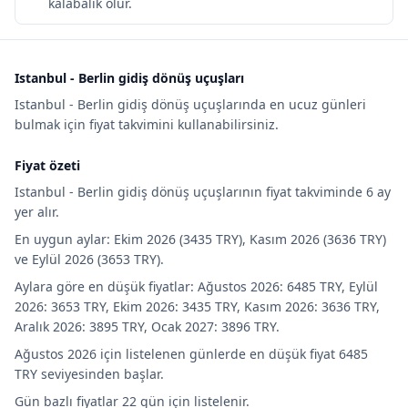
kalabalık olur.
Istanbul - Berlin gidiş dönüş uçuşları
Istanbul - Berlin gidiş dönüş uçuşlarında en ucuz günleri
bulmak için fiyat takvimini kullanabilirsiniz.
Fiyat özeti
Istanbul - Berlin gidiş dönüş uçuşlarının fiyat takviminde 6 ay
yer alır.
En uygun aylar: Ekim 2026 (3435 TRY), Kasım 2026 (3636 TRY)
ve Eylül 2026 (3653 TRY).
Aylara göre en düşük fiyatlar: Ağustos 2026: 6485 TRY, Eylül
2026: 3653 TRY, Ekim 2026: 3435 TRY, Kasım 2026: 3636 TRY,
Aralık 2026: 3895 TRY, Ocak 2027: 3896 TRY.
Ağustos 2026 için listelenen günlerde en düşük fiyat 6485
TRY seviyesinden başlar.
Gün bazlı fiyatlar 22 gün için listelenir.