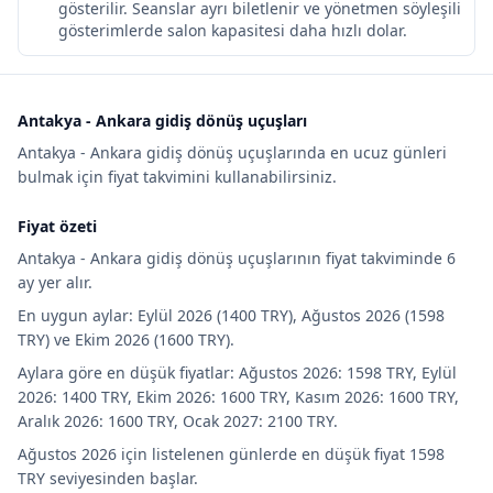
gösterilir. Seanslar ayrı biletlenir ve yönetmen söyleşili
gösterimlerde salon kapasitesi daha hızlı dolar.
Antakya - Ankara gidiş dönüş uçuşları
Antakya - Ankara gidiş dönüş uçuşlarında en ucuz günleri
bulmak için fiyat takvimini kullanabilirsiniz.
Fiyat özeti
Antakya - Ankara gidiş dönüş uçuşlarının fiyat takviminde 6
ay yer alır.
En uygun aylar: Eylül 2026 (1400 TRY), Ağustos 2026 (1598
TRY) ve Ekim 2026 (1600 TRY).
Aylara göre en düşük fiyatlar: Ağustos 2026: 1598 TRY, Eylül
2026: 1400 TRY, Ekim 2026: 1600 TRY, Kasım 2026: 1600 TRY,
Aralık 2026: 1600 TRY, Ocak 2027: 2100 TRY.
Ağustos 2026 için listelenen günlerde en düşük fiyat 1598
TRY seviyesinden başlar.