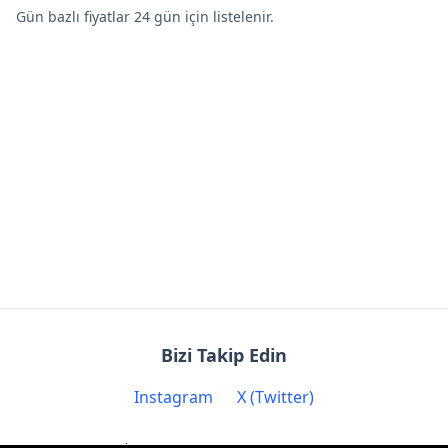
Gün bazlı fiyatlar 24 gün için listelenir.
Bizi Takip Edin
Instagram
X (Twitter)