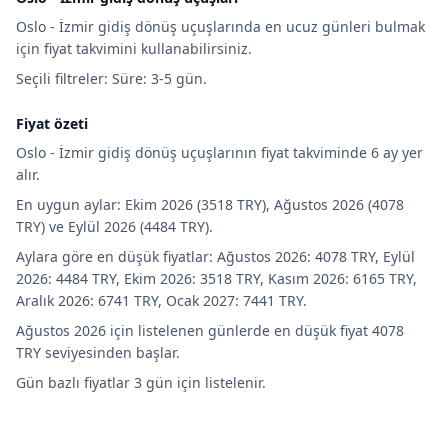
Oslo - İzmir gidiş dönüş uçuşlarında en ucuz günleri bulmak
için fiyat takvimini kullanabilirsiniz.
Seçili filtreler: Süre: 3-5 gün.
Fiyat özeti
Oslo - İzmir gidiş dönüş uçuşlarının fiyat takviminde 6 ay yer
alır.
En uygun aylar: Ekim 2026 (3518 TRY), Ağustos 2026 (4078
TRY) ve Eylül 2026 (4484 TRY).
Aylara göre en düşük fiyatlar: Ağustos 2026: 4078 TRY, Eylül
2026: 4484 TRY, Ekim 2026: 3518 TRY, Kasım 2026: 6165 TRY,
Aralık 2026: 6741 TRY, Ocak 2027: 7441 TRY.
Ağustos 2026 için listelenen günlerde en düşük fiyat 4078
TRY seviyesinden başlar.
Gün bazlı fiyatlar 3 gün için listelenir.