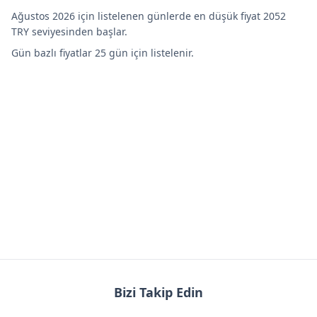
Ağustos 2026 için listelenen günlerde en düşük fiyat 2052
TRY seviyesinden başlar.
Gün bazlı fiyatlar 25 gün için listelenir.
Bizi Takip Edin