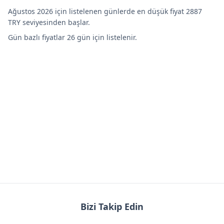
Ağustos 2026 için listelenen günlerde en düşük fiyat 2887
TRY seviyesinden başlar.
Gün bazlı fiyatlar 26 gün için listelenir.
Bizi Takip Edin