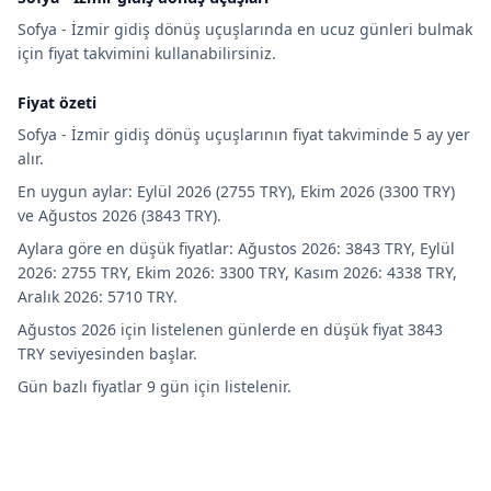
Sofya - İzmir gidiş dönüş uçuşlarında en ucuz günleri bulmak
için fiyat takvimini kullanabilirsiniz.
Fiyat özeti
Sofya - İzmir gidiş dönüş uçuşlarının fiyat takviminde 5 ay yer
alır.
En uygun aylar: Eylül 2026 (2755 TRY), Ekim 2026 (3300 TRY)
ve Ağustos 2026 (3843 TRY).
Aylara göre en düşük fiyatlar: Ağustos 2026: 3843 TRY, Eylül
2026: 2755 TRY, Ekim 2026: 3300 TRY, Kasım 2026: 4338 TRY,
Aralık 2026: 5710 TRY.
Ağustos 2026 için listelenen günlerde en düşük fiyat 3843
TRY seviyesinden başlar.
Gün bazlı fiyatlar 9 gün için listelenir.