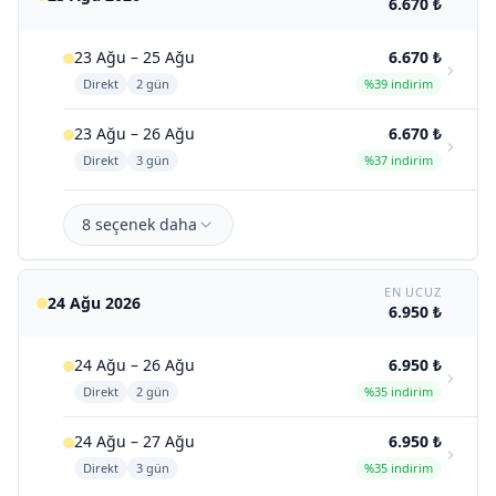
6.670 ₺
23 Ağu – 25 Ağu
6.670 ₺
Direkt
2 gün
%39 indirim
23 Ağu – 26 Ağu
6.670 ₺
Direkt
3 gün
%37 indirim
8 seçenek daha
EN UCUZ
24 Ağu 2026
6.950 ₺
24 Ağu – 26 Ağu
6.950 ₺
Direkt
2 gün
%35 indirim
24 Ağu – 27 Ağu
6.950 ₺
Direkt
3 gün
%35 indirim