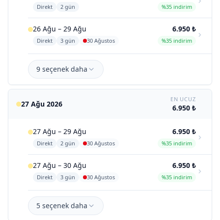
Direkt
2 gün
%35 indirim
26 Ağu – 29 Ağu
6.950 ₺
Direkt
3 gün
30 Ağustos
%35 indirim
9 seçenek daha
EN UCUZ
27 Ağu 2026
6.950 ₺
27 Ağu – 29 Ağu
6.950 ₺
Direkt
2 gün
30 Ağustos
%35 indirim
27 Ağu – 30 Ağu
6.950 ₺
Direkt
3 gün
30 Ağustos
%35 indirim
5 seçenek daha