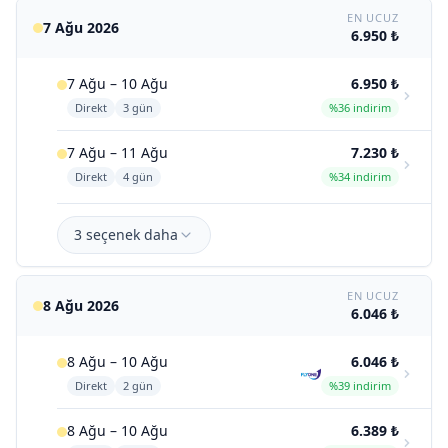
EN UCUZ
7 Ağu 2026
6.950 ₺
7 Ağu – 10 Ağu
6.950 ₺
Direkt
3 gün
%36 indirim
7 Ağu – 11 Ağu
7.230 ₺
Direkt
4 gün
%34 indirim
3 seçenek daha
EN UCUZ
8 Ağu 2026
6.046 ₺
8 Ağu – 10 Ağu
6.046 ₺
Direkt
2 gün
%39 indirim
8 Ağu – 10 Ağu
6.389 ₺