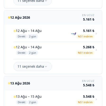
11 seçenek daha
EN UCUZ
12 Ağu 2026
5.161 ₺
12 Ağu – 14 Ağu
5.161 ₺
Direkt
2 gün
%51 indirim
12 Ağu – 14 Ağu
5.268 ₺
Direkt
2 gün
%51 indirim
11 seçenek daha
EN UCUZ
13 Ağu 2026
5.548 ₺
13 Ağu – 15 Ağu
5.548 ₺
Direkt
2 gün
%51 indirim