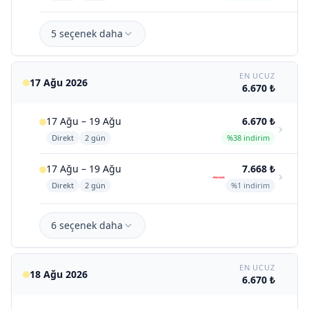
5 seçenek daha
EN UCUZ
17 Ağu 2026
6.670 ₺
17 Ağu – 19 Ağu
6.670 ₺
Direkt
2 gün
%38 indirim
17 Ağu – 19 Ağu
7.668 ₺
Direkt
2 gün
%1 indirim
6 seçenek daha
EN UCUZ
18 Ağu 2026
6.670 ₺