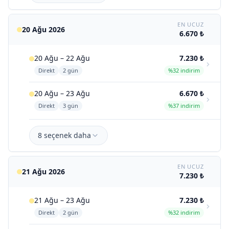
EN UCUZ
20 Ağu 2026
6.670 ₺
20 Ağu – 22 Ağu
7.230 ₺
Direkt
2 gün
%32 indirim
20 Ağu – 23 Ağu
6.670 ₺
Direkt
3 gün
%37 indirim
8 seçenek daha
EN UCUZ
21 Ağu 2026
7.230 ₺
21 Ağu – 23 Ağu
7.230 ₺
Direkt
2 gün
%32 indirim