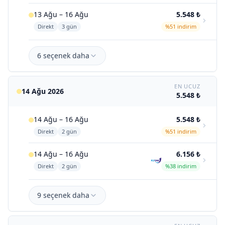
13 Ağu – 16 Ağu
5.548 ₺
Direkt
3 gün
%51 indirim
6 seçenek daha
EN UCUZ
14 Ağu 2026
5.548 ₺
14 Ağu – 16 Ağu
5.548 ₺
Direkt
2 gün
%51 indirim
14 Ağu – 16 Ağu
6.156 ₺
Direkt
2 gün
%38 indirim
9 seçenek daha