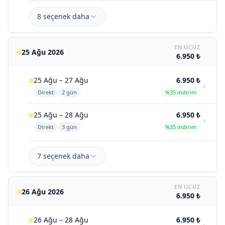
8 seçenek daha
EN UCUZ
25 Ağu 2026
6.950 ₺
25 Ağu – 27 Ağu
6.950 ₺
Direkt
2 gün
%35 indirim
25 Ağu – 28 Ağu
6.950 ₺
Direkt
3 gün
%35 indirim
7 seçenek daha
EN UCUZ
26 Ağu 2026
6.950 ₺
26 Ağu – 28 Ağu
6.950 ₺