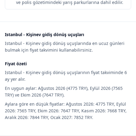
ve polis gözetimindeki yarış parkurlarına dahil edilir.
Istanbul - Kişinev gidiş dönüş uçuşları
Istanbul - Kişinev gidiş dönüş uçuşlarında en ucuz günleri
bulmak için fiyat takvimini kullanabilirsiniz.
Fiyat özeti
Istanbul - Kişinev gidiş dönüş uçuşlarının fiyat takviminde 6
ay yer alır.
En uygun aylar: Ağustos 2026 (4775 TRY), Eylül 2026 (7565
TRY) ve Ekim 2026 (7647 TRY).
Aylara göre en düşük fiyatlar: Ağustos 2026: 4775 TRY, Eylül
2026: 7565 TRY, Ekim 2026: 7647 TRY, Kasım 2026: 7668 TRY,
Aralık 2026: 7844 TRY, Ocak 2027: 7852 TRY.