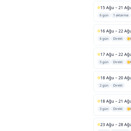
15 Ağu – 21 Ağ
6 gün
1 aktarma
16 Ağu – 22 Ağ
6 gün
Direkt
17 Ağu – 22 Ağ
5 gün
Direkt
18 Ağu – 20 Ağ
2 gün
Direkt
18 Ağu – 21 Ağ
3 gün
Direkt
23 Ağu – 28 Ağ