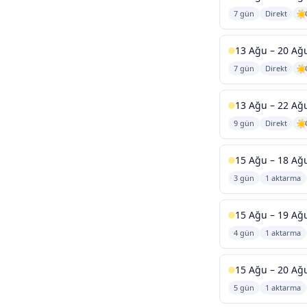
7 gün
Direkt
13 Ağu – 20 Ağ
7 gün
Direkt
13 Ağu – 22 Ağ
9 gün
Direkt
15 Ağu – 18 Ağ
3 gün
1 aktarma
15 Ağu – 19 Ağ
4 gün
1 aktarma
15 Ağu – 20 Ağ
5 gün
1 aktarma