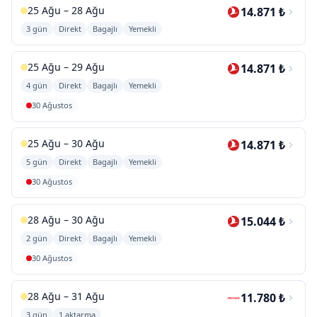
25 Ağu – 28 Ağu
14.871 ₺
3 gün
Direkt
Bagajlı
Yemekli
25 Ağu – 29 Ağu
14.871 ₺
4 gün
Direkt
Bagajlı
Yemekli
30 Ağustos
25 Ağu – 30 Ağu
14.871 ₺
5 gün
Direkt
Bagajlı
Yemekli
30 Ağustos
28 Ağu – 30 Ağu
15.044 ₺
2 gün
Direkt
Bagajlı
Yemekli
30 Ağustos
28 Ağu – 31 Ağu
11.780 ₺
3 gün
1 aktarma