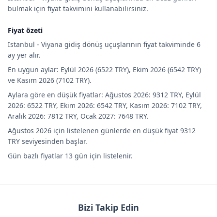
bulmak için fiyat takvimini kullanabilirsiniz.
Fiyat özeti
Istanbul - Viyana gidiş dönüş uçuşlarının fiyat takviminde 6
ay yer alır.
En uygun aylar: Eylül 2026 (6522 TRY), Ekim 2026 (6542 TRY)
ve Kasım 2026 (7102 TRY).
Aylara göre en düşük fiyatlar: Ağustos 2026: 9312 TRY, Eylül
2026: 6522 TRY, Ekim 2026: 6542 TRY, Kasım 2026: 7102 TRY,
Aralık 2026: 7812 TRY, Ocak 2027: 7648 TRY.
Ağustos 2026 için listelenen günlerde en düşük fiyat 9312
TRY seviyesinden başlar.
Gün bazlı fiyatlar 13 gün için listelenir.
Bizi Takip Edin