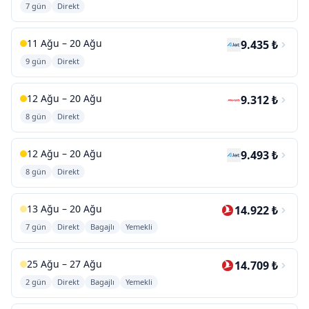
7 gün
Direkt
11 Ağu – 20 Ağu
9.435 ₺
9 gün
Direkt
12 Ağu – 20 Ağu
9.312 ₺
8 gün
Direkt
12 Ağu – 20 Ağu
9.493 ₺
8 gün
Direkt
13 Ağu – 20 Ağu
14.922 ₺
7 gün
Direkt
Bagajlı
Yemekli
25 Ağu – 27 Ağu
14.709 ₺
2 gün
Direkt
Bagajlı
Yemekli