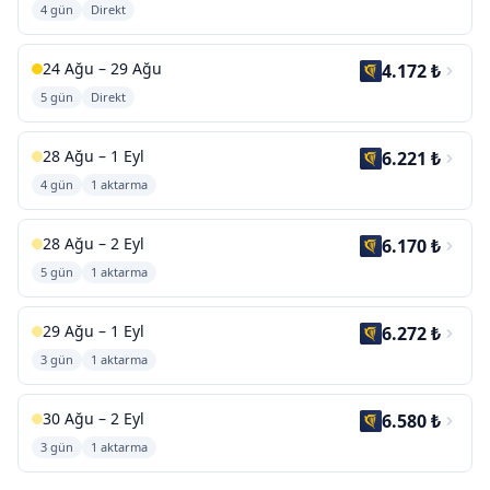
4 gün
Direkt
24 Ağu – 29 Ağu
4.172 ₺
5 gün
Direkt
28 Ağu – 1 Eyl
6.221 ₺
4 gün
1 aktarma
28 Ağu – 2 Eyl
6.170 ₺
5 gün
1 aktarma
29 Ağu – 1 Eyl
6.272 ₺
3 gün
1 aktarma
30 Ağu – 2 Eyl
6.580 ₺
3 gün
1 aktarma