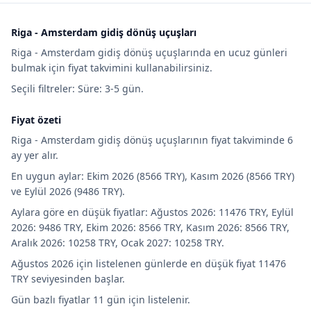
Riga - Amsterdam gidiş dönüş uçuşları
Riga - Amsterdam gidiş dönüş uçuşlarında en ucuz günleri
bulmak için fiyat takvimini kullanabilirsiniz.
Seçili filtreler: Süre: 3-5 gün.
Fiyat özeti
Riga - Amsterdam gidiş dönüş uçuşlarının fiyat takviminde 6
ay yer alır.
En uygun aylar: Ekim 2026 (8566 TRY), Kasım 2026 (8566 TRY)
ve Eylül 2026 (9486 TRY).
Aylara göre en düşük fiyatlar: Ağustos 2026: 11476 TRY, Eylül
2026: 9486 TRY, Ekim 2026: 8566 TRY, Kasım 2026: 8566 TRY,
Aralık 2026: 10258 TRY, Ocak 2027: 10258 TRY.
Ağustos 2026 için listelenen günlerde en düşük fiyat 11476
TRY seviyesinden başlar.
Gün bazlı fiyatlar 11 gün için listelenir.