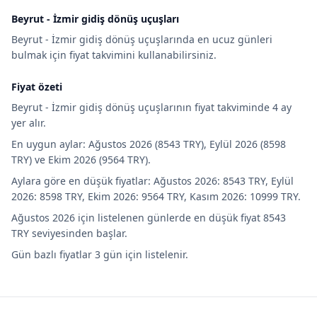
Beyrut - İzmir gidiş dönüş uçuşları
Beyrut - İzmir gidiş dönüş uçuşlarında en ucuz günleri
bulmak için fiyat takvimini kullanabilirsiniz.
Fiyat özeti
Beyrut - İzmir gidiş dönüş uçuşlarının fiyat takviminde 4 ay
yer alır.
En uygun aylar: Ağustos 2026 (8543 TRY), Eylül 2026 (8598
TRY) ve Ekim 2026 (9564 TRY).
Aylara göre en düşük fiyatlar: Ağustos 2026: 8543 TRY, Eylül
2026: 8598 TRY, Ekim 2026: 9564 TRY, Kasım 2026: 10999 TRY.
Ağustos 2026 için listelenen günlerde en düşük fiyat 8543
TRY seviyesinden başlar.
Gün bazlı fiyatlar 3 gün için listelenir.