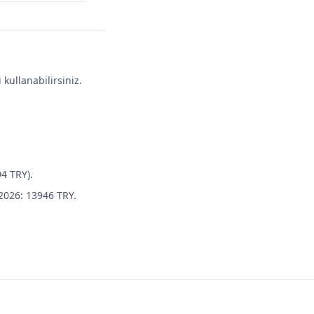
kullanabilirsiniz.
4 TRY).
 2026: 13946 TRY.