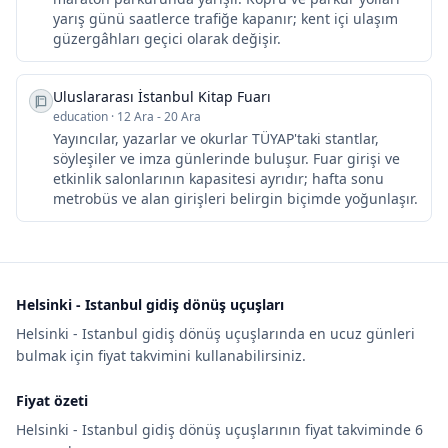
yarış günü saatlerce trafiğe kapanır; kent içi ulaşım
güzergâhları geçici olarak değişir.
Uluslararası İstanbul Kitap Fuarı
education
·
12 Ara - 20 Ara
Yayıncılar, yazarlar ve okurlar TÜYAP'taki stantlar,
söyleşiler ve imza günlerinde buluşur. Fuar girişi ve
etkinlik salonlarının kapasitesi ayrıdır; hafta sonu
metrobüs ve alan girişleri belirgin biçimde yoğunlaşır.
Helsinki - Istanbul gidiş dönüş uçuşları
Helsinki - Istanbul gidiş dönüş uçuşlarında en ucuz günleri
bulmak için fiyat takvimini kullanabilirsiniz.
Fiyat özeti
Helsinki - Istanbul gidiş dönüş uçuşlarının fiyat takviminde 6