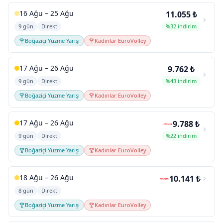
16 Ağu – 25 Ağu
11.055 ₺
9 gün
Direkt
%32 indirim
Boğaziçi Yüzme Yarışı
Kadınlar EuroVolley
17 Ağu – 26 Ağu
9.762 ₺
9 gün
Direkt
%43 indirim
Boğaziçi Yüzme Yarışı
Kadınlar EuroVolley
17 Ağu – 26 Ağu
9.788 ₺
9 gün
Direkt
%22 indirim
Boğaziçi Yüzme Yarışı
Kadınlar EuroVolley
18 Ağu – 26 Ağu
10.141 ₺
8 gün
Direkt
Boğaziçi Yüzme Yarışı
Kadınlar EuroVolley