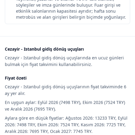
söyleşiler ve imza günlerinde buluşur. Fuar girişi ve
etkinlik salonlarının kapasitesi ayrıdır; hafta sonu
metrobüs ve alan girişleri belirgin biçimde yoğunlaşır.
Cezayir - Istanbul gidiş dönüş uçuşları
Cezayir - Istanbul gidiş dönüş uçuşlarında en ucuz günleri
bulmak için fiyat takvimini kullanabilirsiniz.
Fiyat özeti
Cezayir - Istanbul gidiş dönüş uçuşlarının fiyat takviminde 6
ay yer alır.
En uygun aylar: Eylül 2026 (7498 TRY), Ekim 2026 (7524 TRY)
ve Aralık 2026 (7695 TRY).
Aylara göre en düşük fiyatlar: Ağustos 2026: 13233 TRY, Eylül
2026: 7498 TRY, Ekim 2026: 7524 TRY, Kasım 2026: 7725 TRY,
Aralık 2026: 7695 TRY, Ocak 2027: 7745 TRY.