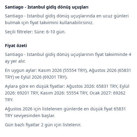
Santiago - Istanbul gidiş dönüş uçuşları
Santiago - Istanbul gidiş dönüş uçuşlarında en ucuz günleri
bulmak için fiyat takvimini kullanabilirsiniz.
Seçili filtreler: Süre: 6-10 gün.
Fiyat özeti
Santiago - Istanbul gidiş dönüş uçuşlarının fiyat takviminde 4
ay yer alır.
En uygun aylar: Kasım 2026 (55554 TRY), Ağustos 2026 (65831
TRY) ve Eylül 2026 (69201 TRY).
Aylara göre en düşük fiyatlar: Ağustos 2026: 65831 TRY, Eylül
2026: 69201 TRY, Kasım 2026: 55554 TRY, Ocak 2027: 69262
TRY.
Ağustos 2026 için listelenen günlerde en düşük fiyat 65831
TRY seviyesinden başlar.
Gün bazlı fiyatlar 2 gün için listelenir.