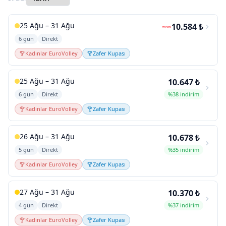
25 Ağu – 31 Ağu
10.584 ₺
6 gün
Direkt
Kadınlar EuroVolley
Zafer Kupası
25 Ağu – 31 Ağu
10.647 ₺
6 gün
Direkt
%38 indirim
Kadınlar EuroVolley
Zafer Kupası
26 Ağu – 31 Ağu
10.678 ₺
5 gün
Direkt
%35 indirim
Kadınlar EuroVolley
Zafer Kupası
27 Ağu – 31 Ağu
10.370 ₺
4 gün
Direkt
%37 indirim
Kadınlar EuroVolley
Zafer Kupası