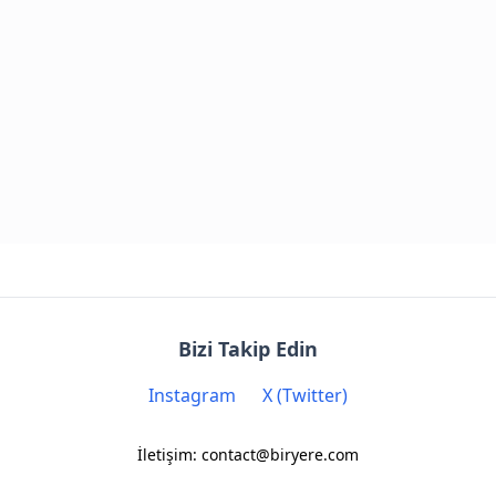
Bizi Takip Edin
Instagram
X (Twitter)
İletişim: contact@biryere.com