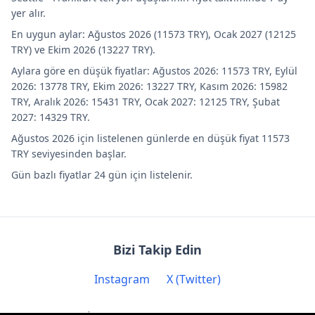
yer alır.
En uygun aylar: Ağustos 2026 (11573 TRY), Ocak 2027 (12125
TRY) ve Ekim 2026 (13227 TRY).
Aylara göre en düşük fiyatlar: Ağustos 2026: 11573 TRY, Eylül
2026: 13778 TRY, Ekim 2026: 13227 TRY, Kasım 2026: 15982
TRY, Aralık 2026: 15431 TRY, Ocak 2027: 12125 TRY, Şubat
2027: 14329 TRY.
Ağustos 2026 için listelenen günlerde en düşük fiyat 11573
TRY seviyesinden başlar.
Gün bazlı fiyatlar 24 gün için listelenir.
Bizi Takip Edin
Instagram
X (Twitter)