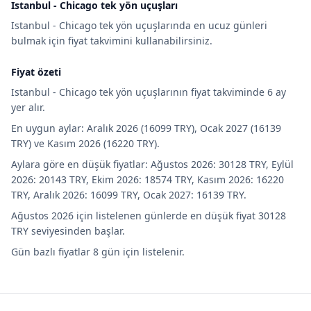
Istanbul - Chicago tek yön uçuşları
Istanbul - Chicago tek yön uçuşlarında en ucuz günleri
bulmak için fiyat takvimini kullanabilirsiniz.
Fiyat özeti
Istanbul - Chicago tek yön uçuşlarının fiyat takviminde 6 ay
yer alır.
En uygun aylar: Aralık 2026 (16099 TRY), Ocak 2027 (16139
TRY) ve Kasım 2026 (16220 TRY).
Aylara göre en düşük fiyatlar: Ağustos 2026: 30128 TRY, Eylül
2026: 20143 TRY, Ekim 2026: 18574 TRY, Kasım 2026: 16220
TRY, Aralık 2026: 16099 TRY, Ocak 2027: 16139 TRY.
Ağustos 2026 için listelenen günlerde en düşük fiyat 30128
TRY seviyesinden başlar.
Gün bazlı fiyatlar 8 gün için listelenir.