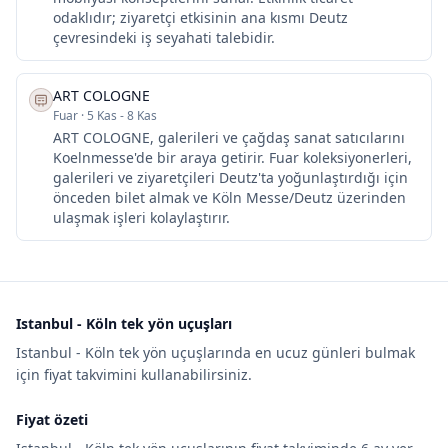
odaklıdır; ziyaretçi etkisinin ana kısmı Deutz
çevresindeki iş seyahati talebidir.
ART COLOGNE
Fuar
·
5 Kas - 8 Kas
ART COLOGNE, galerileri ve çağdaş sanat satıcılarını
Koelnmesse'de bir araya getirir. Fuar koleksiyonerleri,
galerileri ve ziyaretçileri Deutz'ta yoğunlaştırdığı için
önceden bilet almak ve Köln Messe/Deutz üzerinden
ulaşmak işleri kolaylaştırır.
Istanbul - Köln tek yön uçuşları
Istanbul - Köln tek yön uçuşlarında en ucuz günleri bulmak
için fiyat takvimini kullanabilirsiniz.
Fiyat özeti