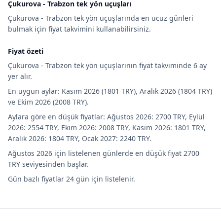
Çukurova - Trabzon tek yön uçuşları
Çukurova - Trabzon tek yön uçuşlarında en ucuz günleri
bulmak için fiyat takvimini kullanabilirsiniz.
Fiyat özeti
Çukurova - Trabzon tek yön uçuşlarının fiyat takviminde 6 ay
yer alır.
En uygun aylar: Kasım 2026 (1801 TRY), Aralık 2026 (1804 TRY)
ve Ekim 2026 (2008 TRY).
Aylara göre en düşük fiyatlar: Ağustos 2026: 2700 TRY, Eylül
2026: 2554 TRY, Ekim 2026: 2008 TRY, Kasım 2026: 1801 TRY,
Aralık 2026: 1804 TRY, Ocak 2027: 2240 TRY.
Ağustos 2026 için listelenen günlerde en düşük fiyat 2700
TRY seviyesinden başlar.
Gün bazlı fiyatlar 24 gün için listelenir.