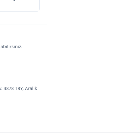
abilirsiniz.
: 3878 TRY, Aralık