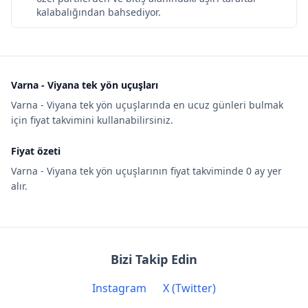
kalabalığından bahsediyor.
Varna - Viyana tek yön uçuşları
Varna - Viyana tek yön uçuşlarında en ucuz günleri bulmak
için fiyat takvimini kullanabilirsiniz.
Fiyat özeti
Varna - Viyana tek yön uçuşlarının fiyat takviminde 0 ay yer
alır.
Bizi Takip Edin
Instagram
X (Twitter)