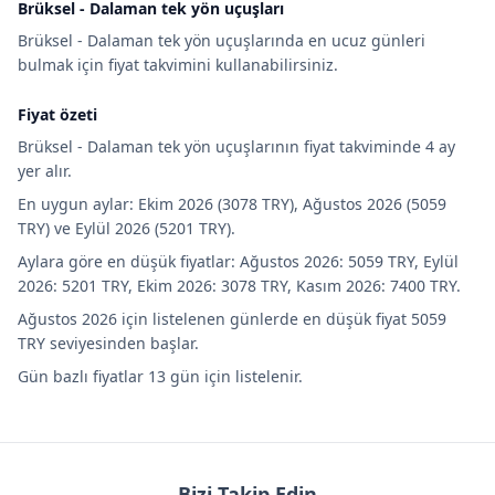
Brüksel - Dalaman tek yön uçuşları
Brüksel - Dalaman tek yön uçuşlarında en ucuz günleri
bulmak için fiyat takvimini kullanabilirsiniz.
Fiyat özeti
Brüksel - Dalaman tek yön uçuşlarının fiyat takviminde 4 ay
yer alır.
En uygun aylar: Ekim 2026 (3078 TRY), Ağustos 2026 (5059
TRY) ve Eylül 2026 (5201 TRY).
Aylara göre en düşük fiyatlar: Ağustos 2026: 5059 TRY, Eylül
2026: 5201 TRY, Ekim 2026: 3078 TRY, Kasım 2026: 7400 TRY.
Ağustos 2026 için listelenen günlerde en düşük fiyat 5059
TRY seviyesinden başlar.
Gün bazlı fiyatlar 13 gün için listelenir.
Bizi Takip Edin