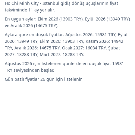
Ho Chi Minh City - Istanbul gidiş dönüş uçuşlarının fiyat
takviminde 11 ay yer alır.
En uygun aylar: Ekim 2026 (13903 TRY), Eylül 2026 (13949 TRY)
ve Aralık 2026 (14675 TRY).
Aylara göre en düşük fiyatlar: Ağustos 2026: 15981 TRY, Eylül
2026: 13949 TRY, Ekim 2026: 13903 TRY, Kasım 2026: 14942
TRY, Aralık 2026: 14675 TRY, Ocak 2027: 16034 TRY, Şubat
2027: 18288 TRY, Mart 2027: 18288 TRY.
Ağustos 2026 için listelenen günlerde en düşük fiyat 15981
TRY seviyesinden başlar.
Gün bazlı fiyatlar 26 gün için listelenir.