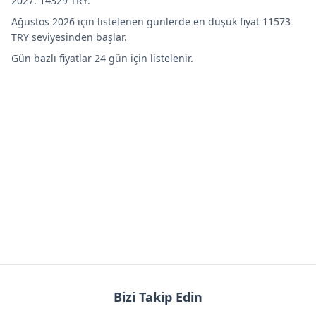
2027: 14329 TRY.
Ağustos 2026 için listelenen günlerde en düşük fiyat 11573
TRY seviyesinden başlar.
Gün bazlı fiyatlar 24 gün için listelenir.
Bizi Takip Edin