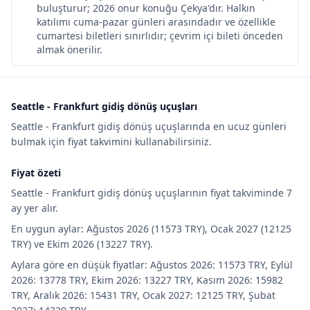
buluşturur; 2026 onur konuğu Çekya'dır. Halkın
katılımı cuma-pazar günleri arasındadır ve özellikle
cumartesi biletleri sınırlıdır; çevrim içi bileti önceden
almak önerilir.
Seattle - Frankfurt gidiş dönüş uçuşları
Seattle - Frankfurt gidiş dönüş uçuşlarında en ucuz günleri
bulmak için fiyat takvimini kullanabilirsiniz.
Fiyat özeti
Seattle - Frankfurt gidiş dönüş uçuşlarının fiyat takviminde 7
ay yer alır.
En uygun aylar: Ağustos 2026 (11573 TRY), Ocak 2027 (12125
TRY) ve Ekim 2026 (13227 TRY).
Aylara göre en düşük fiyatlar: Ağustos 2026: 11573 TRY, Eylül
2026: 13778 TRY, Ekim 2026: 13227 TRY, Kasım 2026: 15982
TRY, Aralık 2026: 15431 TRY, Ocak 2027: 12125 TRY, Şubat