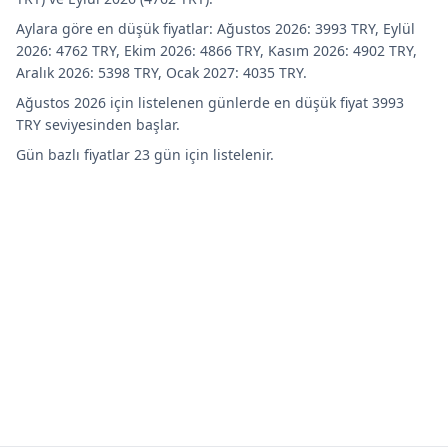
Aylara göre en düşük fiyatlar: Ağustos 2026: 3993 TRY, Eylül
2026: 4762 TRY, Ekim 2026: 4866 TRY, Kasım 2026: 4902 TRY,
Aralık 2026: 5398 TRY, Ocak 2027: 4035 TRY.
Ağustos 2026 için listelenen günlerde en düşük fiyat 3993
TRY seviyesinden başlar.
Gün bazlı fiyatlar 23 gün için listelenir.