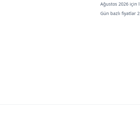
Ağustos 2026 için 
Gün bazlı fiyatlar 2