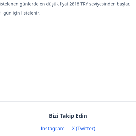
listelenen günlerde en düşük fiyat 2818 TRY seviyesinden başlar.
1 gün için listelenir.
Bizi Takip Edin
Instagram
X (Twitter)