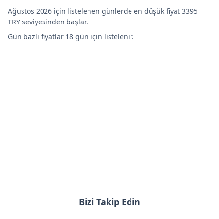
Ağustos 2026 için listelenen günlerde en düşük fiyat 3395
TRY seviyesinden başlar.
Gün bazlı fiyatlar 18 gün için listelenir.
Bizi Takip Edin