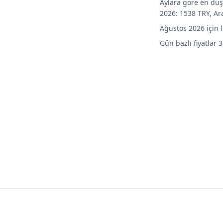
Aylara göre en düş
2026: 1538 TRY, Ar
Ağustos 2026 için 
Gün bazlı fiyatlar 3