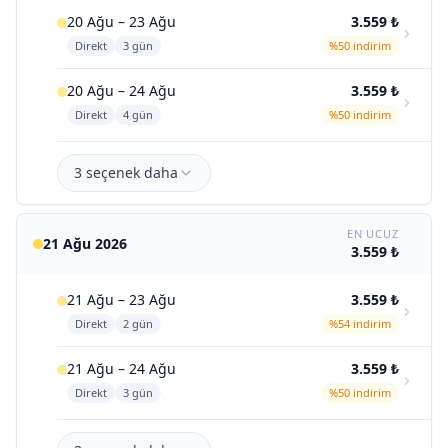
20 Ağu – 23 Ağu
3.559 ₺
Direkt
3 gün
%50 indirim
20 Ağu – 24 Ağu
3.559 ₺
Direkt
4 gün
%50 indirim
3 seçenek daha
EN UCUZ
21 Ağu 2026
3.559 ₺
21 Ağu – 23 Ağu
3.559 ₺
Direkt
2 gün
%54 indirim
21 Ağu – 24 Ağu
3.559 ₺
Direkt
3 gün
%50 indirim