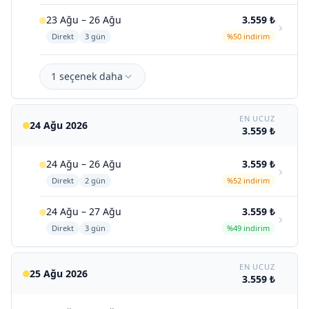
23 Ağu – 26 Ağu
3.559 ₺
Direkt
3 gün
%50 indirim
1 seçenek daha
EN UCUZ
24 Ağu 2026
3.559 ₺
24 Ağu – 26 Ağu
3.559 ₺
Direkt
2 gün
%52 indirim
24 Ağu – 27 Ağu
3.559 ₺
Direkt
3 gün
%49 indirim
EN UCUZ
25 Ağu 2026
3.559 ₺