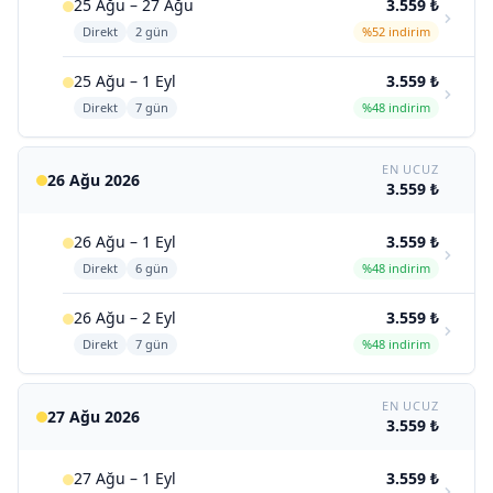
25 Ağu – 27 Ağu
3.559 ₺
Direkt
2 gün
%52 indirim
25 Ağu – 1 Eyl
3.559 ₺
Direkt
7 gün
%48 indirim
EN UCUZ
26 Ağu 2026
3.559 ₺
26 Ağu – 1 Eyl
3.559 ₺
Direkt
6 gün
%48 indirim
26 Ağu – 2 Eyl
3.559 ₺
Direkt
7 gün
%48 indirim
EN UCUZ
27 Ağu 2026
3.559 ₺
27 Ağu – 1 Eyl
3.559 ₺