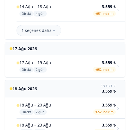
14 Ağu – 18 Ağu
3.559 ₺
Direkt
4 gün
%51 indirim
1 seçenek daha
17 Ağu 2026
17 Ağu – 19 Ağu
3.559 ₺
Direkt
2 gün
%52 indirim
EN UCUZ
18 Ağu 2026
3.559 ₺
18 Ağu – 20 Ağu
3.559 ₺
Direkt
2 gün
%52 indirim
18 Ağu – 23 Ağu
3.559 ₺