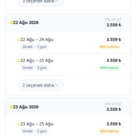
3 seçenek daha
EN UCUZ
22 Ağu 2026
3.559 ₺
22 Ağu – 24 Ağu
3.559 ₺
Direkt
2 gün
%52 indirim
22 Ağu – 25 Ağu
3.559 ₺
Direkt
3 gün
%49 indirim
2 seçenek daha
EN UCUZ
23 Ağu 2026
3.559 ₺
23 Ağu – 25 Ağu
3.559 ₺
Direkt
2 gün
%53 indirim