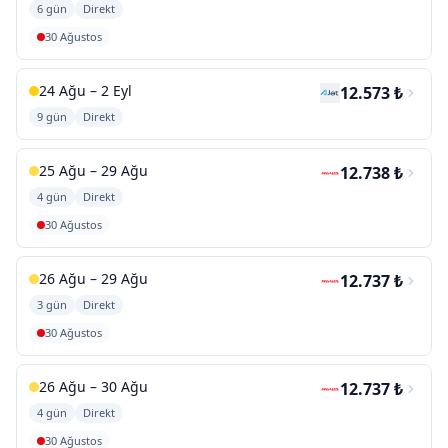
6 gün
Direkt
30 Ağustos
24 Ağu – 2 Eyl
12.573 ₺
9 gün
Direkt
25 Ağu – 29 Ağu
12.738 ₺
4 gün
Direkt
30 Ağustos
26 Ağu – 29 Ağu
12.737 ₺
3 gün
Direkt
30 Ağustos
26 Ağu – 30 Ağu
12.737 ₺
4 gün
Direkt
30 Ağustos