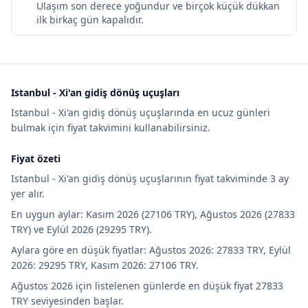
Ulaşım son derece yoğundur ve birçok küçük dükkan
ilk birkaç gün kapalıdır.
Istanbul - Xi'an gidiş dönüş uçuşları
Istanbul - Xi'an gidiş dönüş uçuşlarında en ucuz günleri
bulmak için fiyat takvimini kullanabilirsiniz.
Fiyat özeti
Istanbul - Xi'an gidiş dönüş uçuşlarının fiyat takviminde 3 ay
yer alır.
En uygun aylar: Kasım 2026 (27106 TRY), Ağustos 2026 (27833
TRY) ve Eylül 2026 (29295 TRY).
Aylara göre en düşük fiyatlar: Ağustos 2026: 27833 TRY, Eylül
2026: 29295 TRY, Kasım 2026: 27106 TRY.
Ağustos 2026 için listelenen günlerde en düşük fiyat 27833
TRY seviyesinden başlar.