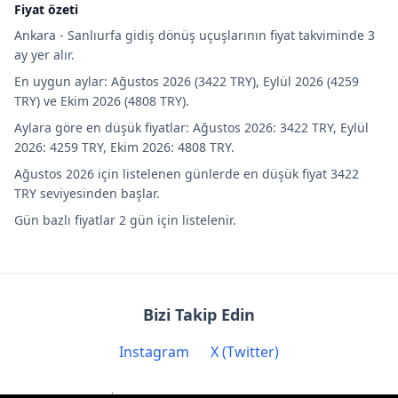
Fiyat özeti
Ankara - Sanlıurfa gidiş dönüş uçuşlarının fiyat takviminde 3
ay yer alır.
En uygun aylar: Ağustos 2026 (3422 TRY), Eylül 2026 (4259
TRY) ve Ekim 2026 (4808 TRY).
Aylara göre en düşük fiyatlar: Ağustos 2026: 3422 TRY, Eylül
2026: 4259 TRY, Ekim 2026: 4808 TRY.
Ağustos 2026 için listelenen günlerde en düşük fiyat 3422
TRY seviyesinden başlar.
Gün bazlı fiyatlar 2 gün için listelenir.
Bizi Takip Edin
Instagram
X (Twitter)