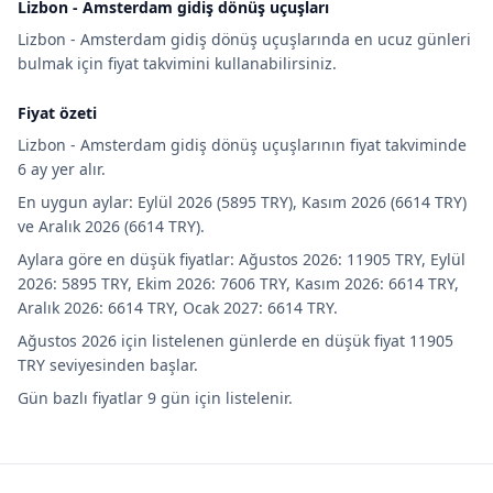
Lizbon - Amsterdam gidiş dönüş uçuşları
Lizbon - Amsterdam gidiş dönüş uçuşlarında en ucuz günleri
bulmak için fiyat takvimini kullanabilirsiniz.
Fiyat özeti
Lizbon - Amsterdam gidiş dönüş uçuşlarının fiyat takviminde
6 ay yer alır.
En uygun aylar: Eylül 2026 (5895 TRY), Kasım 2026 (6614 TRY)
ve Aralık 2026 (6614 TRY).
Aylara göre en düşük fiyatlar: Ağustos 2026: 11905 TRY, Eylül
2026: 5895 TRY, Ekim 2026: 7606 TRY, Kasım 2026: 6614 TRY,
Aralık 2026: 6614 TRY, Ocak 2027: 6614 TRY.
Ağustos 2026 için listelenen günlerde en düşük fiyat 11905
TRY seviyesinden başlar.
Gün bazlı fiyatlar 9 gün için listelenir.