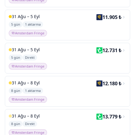
31 Ağu – 5 Eyl
11.905 ₺
5 gün
1 aktarma
Amsterdam Fringe
31 Ağu – 5 Eyl
12.731 ₺
5 gün
Direkt
Amsterdam Fringe
31 Ağu – 8 Eyl
12.180 ₺
8 gün
1 aktarma
Amsterdam Fringe
31 Ağu – 8 Eyl
13.779 ₺
8 gün
Direkt
Amsterdam Fringe