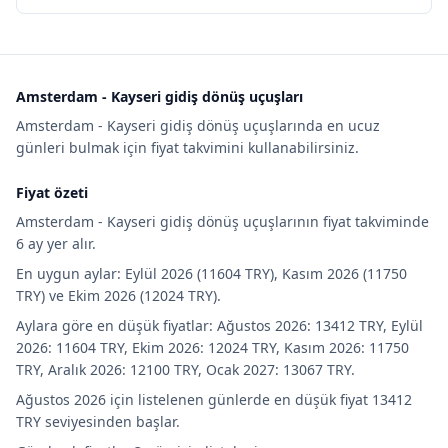
Amsterdam - Kayseri gidiş dönüş uçuşları
Amsterdam - Kayseri gidiş dönüş uçuşlarında en ucuz
günleri bulmak için fiyat takvimini kullanabilirsiniz.
Fiyat özeti
Amsterdam - Kayseri gidiş dönüş uçuşlarının fiyat takviminde
6 ay yer alır.
En uygun aylar: Eylül 2026 (11604 TRY), Kasım 2026 (11750
TRY) ve Ekim 2026 (12024 TRY).
Aylara göre en düşük fiyatlar: Ağustos 2026: 13412 TRY, Eylül
2026: 11604 TRY, Ekim 2026: 12024 TRY, Kasım 2026: 11750
TRY, Aralık 2026: 12100 TRY, Ocak 2027: 13067 TRY.
Ağustos 2026 için listelenen günlerde en düşük fiyat 13412
TRY seviyesinden başlar.