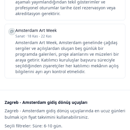
aşamalı yayımlandığından tekil gösterimler ve
profesyonel oturumlar tarihe özel rezervasyon veya
akreditasyon gerektirir.
Amsterdam Art Week
Sanat
·
18 Kas - 22 Kas
Amsterdam Art Week, Amsterdam genelinde çağdaş
sergiler ve açılışlardan oluşan beş günlük bir
programda galerileri, proje alanlarını ve müzeleri bir
araya getirir. Katılımcı kuruluşlar başvuru süreciyle
seçildiğinden ziyaretçiler her katılımcı mekânın açılış
bilgilerini ayrı ayrı kontrol etmelidir.
Zagreb - Amsterdam gidiş dönüş uçuşları
Zagreb - Amsterdam gidiş dönüş uçuşlarında en ucuz günleri
bulmak için fiyat takvimini kullanabilirsiniz.
Seçili filtreler: Süre: 6-10 gün.