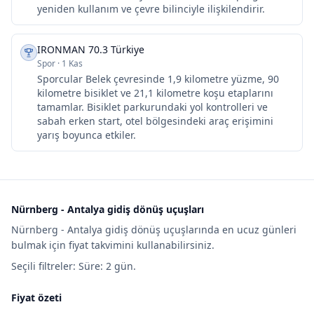
yeniden kullanım ve çevre bilinciyle ilişkilendirir.
IRONMAN 70.3 Türkiye
Spor
·
1 Kas
Sporcular Belek çevresinde 1,9 kilometre yüzme, 90
kilometre bisiklet ve 21,1 kilometre koşu etaplarını
tamamlar. Bisiklet parkurundaki yol kontrolleri ve
sabah erken start, otel bölgesindeki araç erişimini
yarış boyunca etkiler.
Nürnberg - Antalya gidiş dönüş uçuşları
Nürnberg - Antalya gidiş dönüş uçuşlarında en ucuz günleri
bulmak için fiyat takvimini kullanabilirsiniz.
Seçili filtreler: Süre: 2 gün.
Fiyat özeti