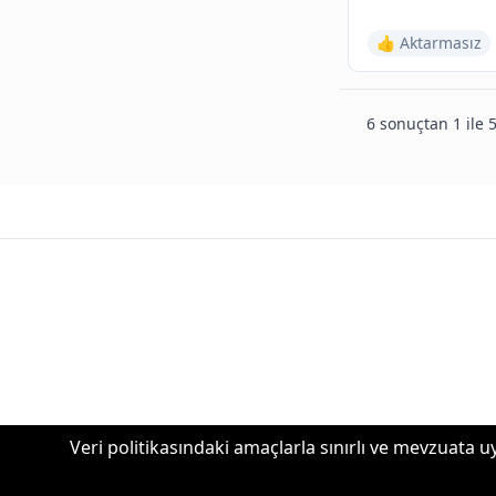
👍 Aktarmasız
6 sonuçtan 1 ile 5
Veri politikasındaki amaçlarla sınırlı ve mevzuata