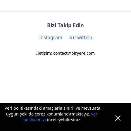
Bizi Takip Edin
Instagram
X (Twitter)
İletişim: contact@biryere.com
Veri politikasındaki amaçlarla sınırlı ve mevzuata
uygun şekilde çerez konumlandırmaktayız.
veri
politikamızı
inceleyebilirsiniz.