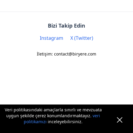
Bizi Takip Edin
Instagram
X (Twitter)
İletişim: contact@biryere.com
Veri politikasındaki amaçlarla sınırlı ve mevzuata
uygun şekilde çerez konumlandırmaktayız.
veri
politikamızı
inceleyebilirsiniz.