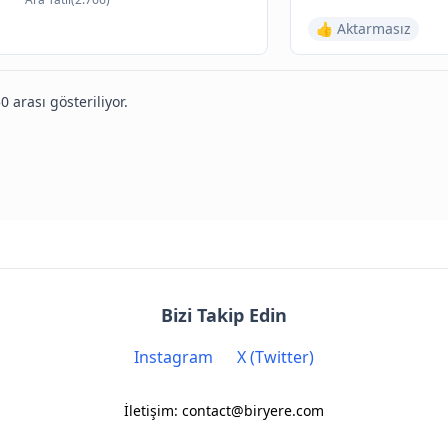
👍 Aktarmasız
0 arası gösteriliyor.
Bizi Takip Edin
Instagram
X (Twitter)
İletişim: contact@biryere.com