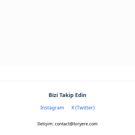
Bizi Takip Edin
Instagram
X (Twitter)
İletişim: contact@biryere.com