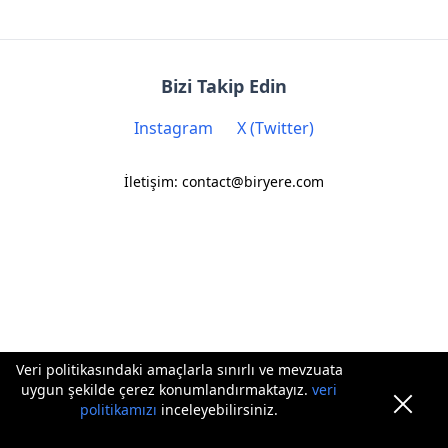
Bizi Takip Edin
Instagram
X (Twitter)
İletişim: contact@biryere.com
Veri politikasındaki amaçlarla sınırlı ve mevzuata
uygun şekilde çerez konumlandırmaktayız.
veri
politikamızı
inceleyebilirsiniz.