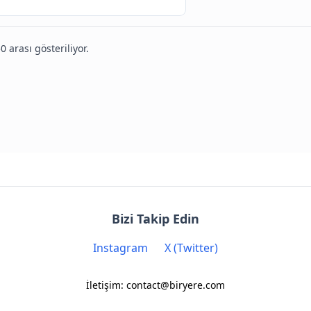
0 arası gösteriliyor.
Bizi Takip Edin
Instagram
X (Twitter)
İletişim: contact@biryere.com