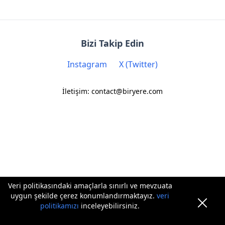
Bizi Takip Edin
Instagram
X (Twitter)
İletişim: contact@biryere.com
Veri politikasındaki amaçlarla sınırlı ve mevzuata
uygun şekilde çerez konumlandırmaktayız.
veri
politikamızı
inceleyebilirsiniz.