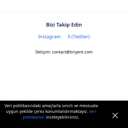
Bizi Takip Edin
Instagram
X (Twitter)
İletişim: contact@biryere.com
Veri politikasındaki amaçlarla sınırlı ve mevzuata
uygun şekilde çerez konumlandırmaktayız.
veri
politikamızı
inceleyebilirsiniz.