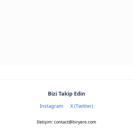
Bizi Takip Edin
Instagram
X (Twitter)
İletişim: contact@biryere.com